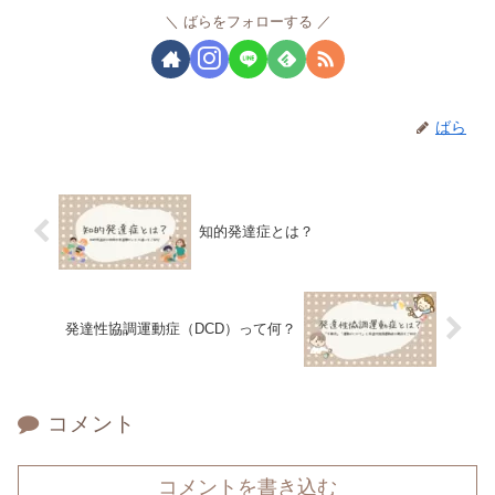
ばらをフォローする
ばら
知的発達症とは？
発達性協調運動症（DCD）って何？
コメント
コメントを書き込む