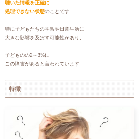
聴いた情報を正確に
処理できない状態
のことです
特に子どもたちの学習や日常生活に
大きな影響を及ぼす可能性があり、
子どものの2～3%に
この障害があると言われています
特徴