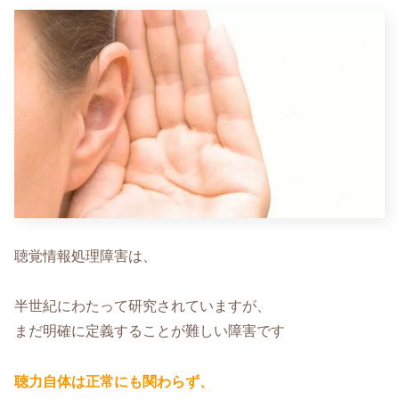
聴覚情報処理障害は、
半世紀にわたって研究されていますが、
まだ明確に定義することが難しい障害です
聴力自体は正常にも関わらず、