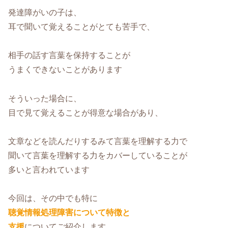
発達障がいの子は、
耳で聞いて覚えることがとても苦手で、
相手の話す言葉を保持することが
うまくできないことがあります
そういった場合に、
目で見て覚えることが得意な場合があり、
文章などを読んだりするみて言葉を理解する力で
聞いて言葉を理解する力をカバーしていることが
多いと言われています
今回は、その中でも特に
聴覚情報処理障害について特徴と
支援
についてご紹介します