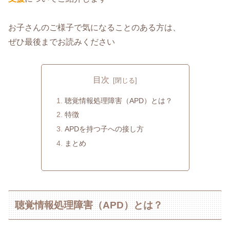
お子さんのご様子で気になることのある方は、
ぜひ最後までお読みください
目次
聴覚情報処理障害（APD）とは？
特徴
APDを持つ子への接し方
まとめ
聴覚情報処理障害（APD）とは？