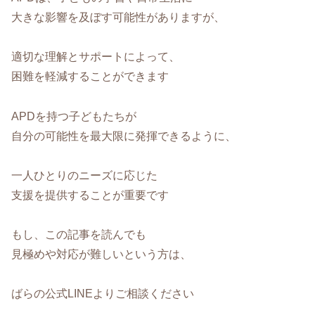
大きな影響を及ぼす可能性がありますが、
適切な理解とサポートによって、
困難を軽減することができます
APDを持つ子どもたちが
自分の可能性を最大限に発揮できるように、
一人ひとりのニーズに応じた
支援を提供することが重要です
もし、この記事を読んでも
見極めや対応が難しいという方は、
ばらの公式LINEよりご相談ください