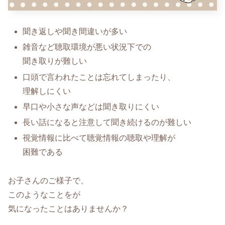
聞き返しや聞き間違いが多い
雑音など聴取環境が悪い状況下での
聞き取りが難しい
口頭で言われたことは忘れてしまったり、
理解しにくい
早口や小さな声などは聞き取りにくい
長い話になると注意して聞き続けるのが難しい
視覚情報に比べて聴覚情報の聴取や理解が
困難である
お子さんのご様子で、
このようなことをが
気になったことはありませんか？