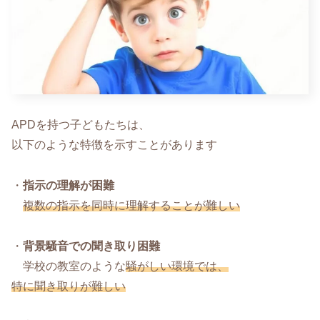
APDを持つ子どもたちは、
以下のような特徴を示すことがあります
・
指示の理解が困難
複数の指示を同時に理解することが難しい
・
背景騒音での聞き取り困難
学校の教室のような
騒がしい環境では、
特に聞き取りが難しい