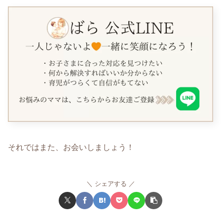
それではまた、お会いしましょう！
シェアする