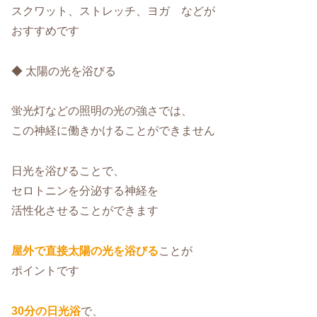
スクワット、ストレッチ、ヨガ などが
おすすめです
◆ 太陽の光を浴びる
蛍光灯などの照明の光の強さでは、
この神経に働きかけることができません
日光を浴びることで、
セロトニンを分泌する神経を
活性化させることができます
屋外で直接太陽の光を浴びる
ことが
ポイントです
30分の日光浴
で、