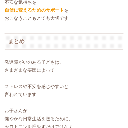
不安な気持ちを
自信に変えるためのサポート
を
おこなうこともとても大切です
まとめ
発達障がいのある子どもは、
さまざまな要因によって
ストレスや不安を感じやすいと
言われています
お子さんが
健やかな日常生活を送るために、
セロトニンを増やすだけではなく、