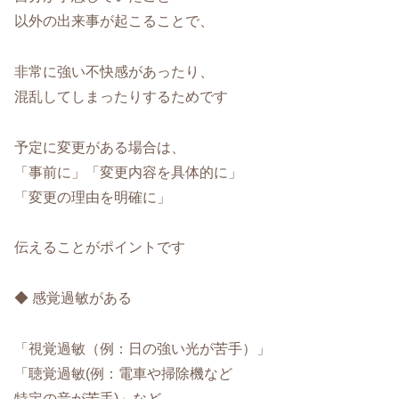
以外の出来事が起こることで、
非常に強い不快感があったり、
混乱してしまったりするためです
予定に変更がある場合は、
「事前に」「変更内容を具体的に」
「変更の理由を明確に」
伝えることがポイントです
◆ 感覚過敏がある
「視覚過敏（例：日の強い光が苦手）」
「聴覚過敏(例：電車や掃除機など
特定の音が苦手)」など