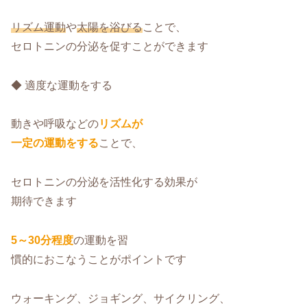
リズム運動
や
太陽を浴びる
ことで、
セロトニンの分泌を促すことができます
◆ 適度な運動をする
動きや呼吸などの
リズムが
一定の運動をする
ことで、
セロトニンの分泌を活性化する効果が
期待できます
5～30分程度
の運動を習
慣的におこなうことがポイントです
ウォーキング、ジョギング、サイクリング、