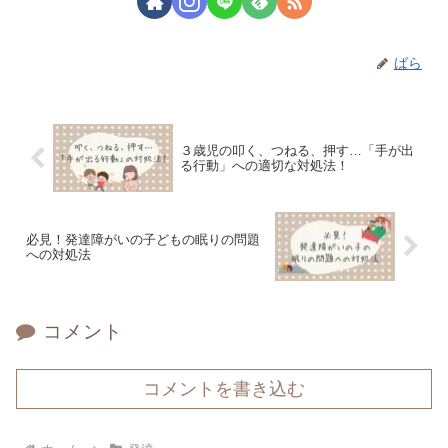
ばら
３歳児の叩く、つねる、押す…「手が出
る行動」への適切な対処法！
必見！発達障がいの子どもの眠りの問題
への対処法
コメント
コメントを書き込む