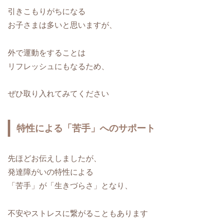
引きこもりがちになる
お子さまは多いと思いますが、
外で運動をすることは
リフレッシュにもなるため、
ぜひ取り入れてみてください
特性による「苦手」へのサポート
先ほどお伝えしましたが、
発達障がいの特性による
「苦手」が「生きづらさ」となり、
不安やストレスに繋がることもあります