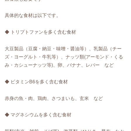
具体的な食材は以下です。
◆ トリプトファンを多く含む食材
大豆製品（豆腐・納豆・味噌・醤油等）、乳製品（チー
ズ・ヨーグルト・牛乳等）、ナッツ類(アーモンド・くる
み・カシューナッツ等)、卵、バナナ、レバー など
◆ ビタミンB6を多く含む食材
赤身の魚・肉、鶏肉、さつまいも、玄米 など
◆ マグネシウムを多く含む食材