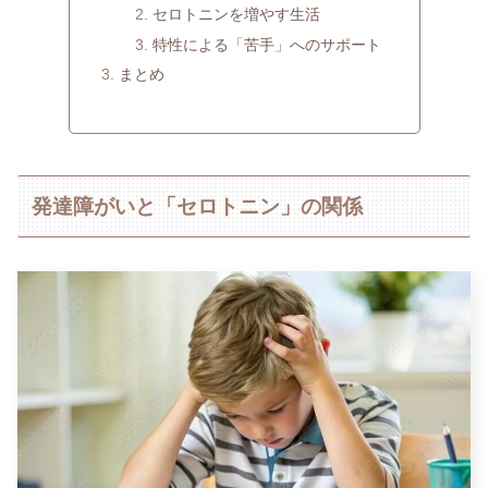
セロトニンを増やす生活
特性による「苦手」へのサポート
まとめ
発達障がいと「セロトニン」の関係