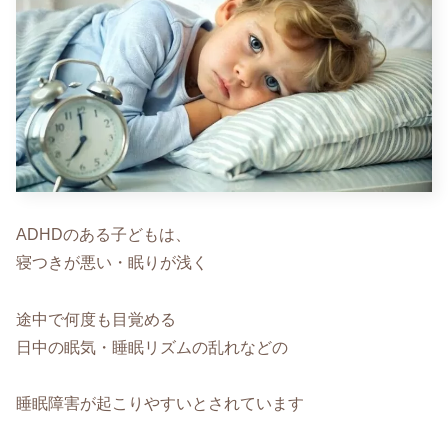
ADHDのある子どもは、
寝つきが悪い・眠りが浅く
途中で何度も目覚める
日中の眠気・睡眠リズムの乱れなどの
睡眠障害が起こりやすいとされています