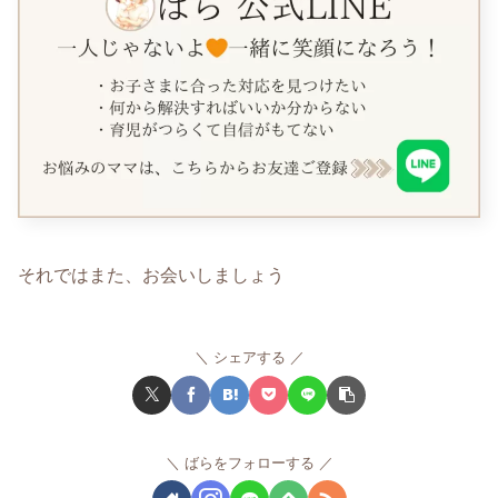
それではまた、お会いしましょう
シェアする
ばらをフォローする