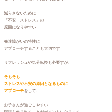
減らさないために
「不安・ストレス」の
原因になりやすい
発達障がいの特性に
アプローチすることも大切です
リフレッシュや気分転換も必要すが、
そもそも
ストレスや不安の原因となるものに
アプローチ
をして、
お子さんが過ごしやすい
環境を作り出すことがポイントになります