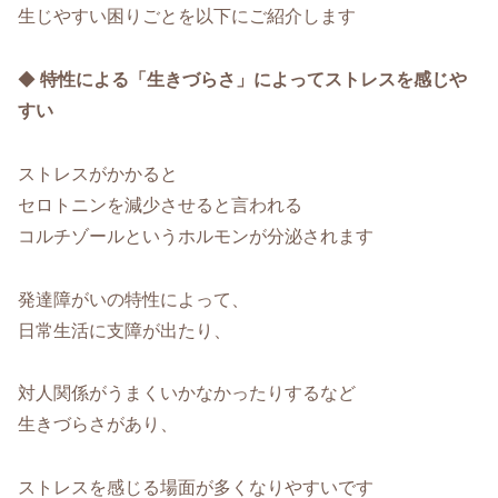
生じやすい困りごとを以下にご紹介します
◆
特性による「生きづらさ」によってストレスを感じや
すい
ストレスがかかると
セロトニンを減少させると言われる
コルチゾールというホルモンが分泌されます
発達障がいの特性によって、
日常生活に支障が出たり、
対人関係がうまくいかなかったりするなど
生きづらさがあり、
ストレスを感じる場面が多くなりやすいです