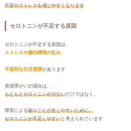
不安やストレスを感じやすくなります
セロトニンが不足する原因
セロトニンが不足する原因は、
ストレスや腸内環境の乱れ、
不規則な生活習慣
があります
発達障がいの場合は、
もともとセロトニンが少ない
だけではなく、
障害による
困りごとが生じやすいために、
セロトニンが不足しやすい
と考えられています