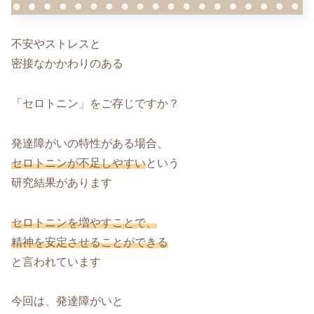
不安やストレスと
密接なかかわりのある
「セロトニン」をご存じですか？
発達障がいの特性がある場合、
セロトニンが不足しやすい
という
研究結果があります
セロトニンを増やすことで、
精神を安定させることができる
と言われています
今回は、発達障がいと