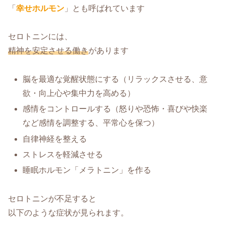
「
幸せホルモン
」とも呼ばれています
セロトニンには、
精神を安定させる働き
があります
脳を最適な覚醒状態にする（リラックスさせる、意
欲・向上心や集中力を高める）
感情をコントロールする（怒りや恐怖・喜びや快楽
など感情を調整する、平常心を保つ）
自律神経を整える
ストレスを軽減させる
睡眠ホルモン「メラトニン」を作る
セロトニンが不足すると
以下のような症状が見られます。