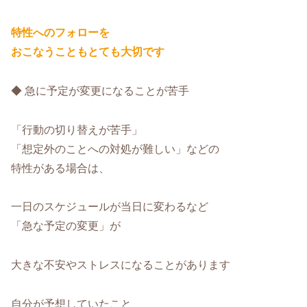
特性へのフォローを
おこなうこともとても大切です
◆ 急に予定が変更になることが苦手
「行動の切り替えが苦手」
「想定外のことへの対処が難しい」などの
特性がある場合は、
一日のスケジュールが当日に変わるなど
「急な予定の変更」が
大きな不安やストレスになることがあります
自分が予想していたこと