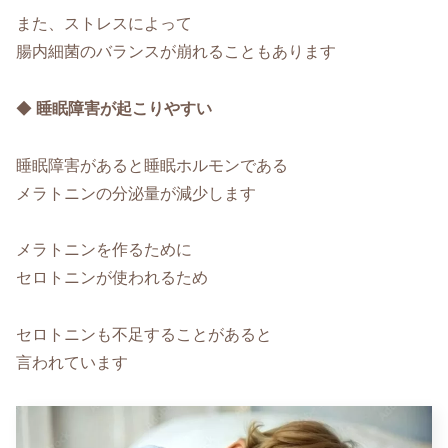
また、ストレスによって
腸内細菌のバランスが崩れることもあります
◆
睡眠障害が起こりやすい
睡眠障害があると睡眠ホルモンである
メラトニンの分泌量が減少します
メラトニンを作るために
セロトニンが使われるため
セロトニンも不足することがあると
言われています