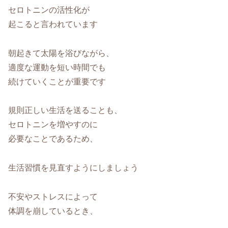
セロトニンの活性化が
起こると言われています
朝起きて太陽を浴びながら、
適度な運動を短い時間でも
続けていくことが重要です
規則正しい生活を送ることも、
セロトニンを増やすのに
必要なことであるため、
生活習慣を見直すようにしましょう
不安やストレスによって
体調を崩しているとき、