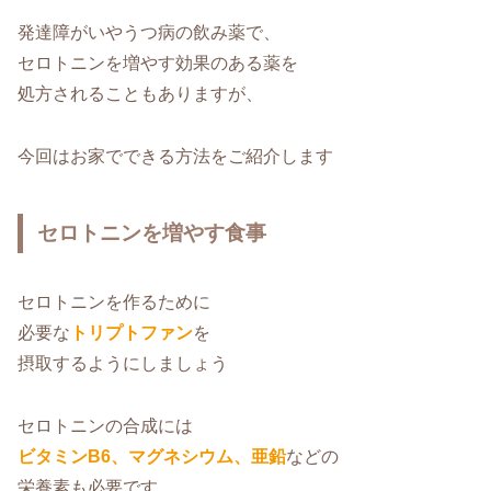
発達障がいやうつ病の飲み薬で、
セロトニンを増やす効果のある薬を
処方されることもありますが、
今回はお家でできる方法をご紹介します
セロトニンを増やす食事
セロトニンを作るために
必要な
トリプトファン
を
摂取するようにしましょう
セロトニンの合成には
ビタミンB6、マグネシウム、亜鉛
などの
栄養素も必要です