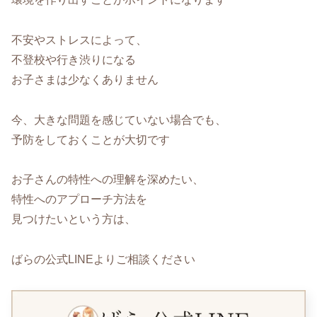
不安やストレスによって、
不登校や行き渋りになる
お子さまは少なくありません
今、大きな問題を感じていない場合でも、
予防をしておくことが大切です
お子さんの特性への理解を深めたい、
特性へのアプローチ方法を
見つけたいという方は、
ばらの公式LINEよりご相談ください