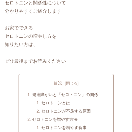
セロトニンと関係性について
分かりやすくご紹介します
お家でできる
セロトニンの増やし方を
知りたい方は、
ぜひ最後までお読みください
目次
発達障がいと「セロトニン」の関係
セロトニンとは
セロトニンが不足する原因
セロトニンを増やす方法
セロトニンを増やす食事