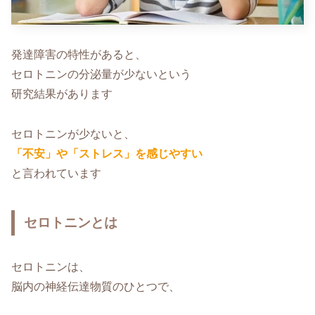
発達障害の特性があると、
セロトニンの分泌量が少ないという
研究結果があります
セロトニンが少ないと、
「不安」や「ストレス」を感じやすい
と言われています
セロトニンとは
セロトニンは、
脳内の神経伝達物質のひとつで、