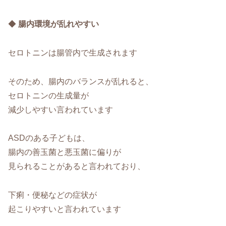
◆
腸内環境が乱れやすい
セロトニンは腸管内で生成されます
そのため、腸内のバランスが乱れると、
セロトニンの生成量が
減少しやすい言われています
ASDのある子どもは、
腸内の善玉菌と悪玉菌に偏りが
見られることがあると言われており、
下痢・便秘などの症状が
起こりやすいと言われています