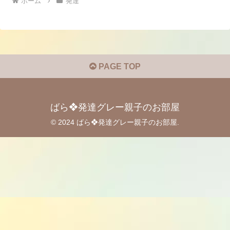
ホーム
発達
PAGE TOP
ばら❖発達グレー親子のお部屋
© 2024 ばら❖発達グレー親子のお部屋.