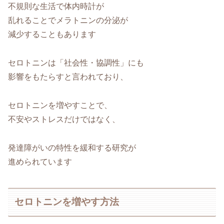
不規則な生活で体内時計が
乱れることでメラトニンの分泌が
減少することもあります
セロトニンは「社会性・協調性」にも
影響をもたらすと言われており、
セロトニンを増やすことで、
不安やストレスだけではなく、
発達障がいの特性を緩和する研究が
進められています
セロトニンを増やす方法