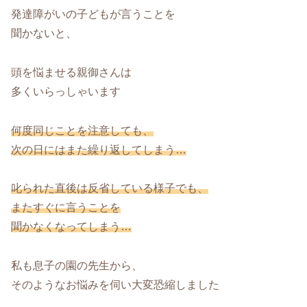
発達障がいの子どもが言うことを
聞かないと、
頭を悩ませる親御さんは
多くいらっしゃいます
何度同じことを注意しても、
次の日にはまた繰り返してしまう…
叱られた直後は反省している様子でも、
またすぐに言うことを
聞かなくなってしまう…
私も息子の園の先生から、
そのようなお悩みを伺い大変恐縮しました