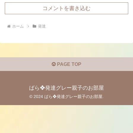
コメントを書き込む
ホーム
発達
PAGE TOP
ばら❖発達グレー親子のお部屋
© 2024 ばら❖発達グレー親子のお部屋.