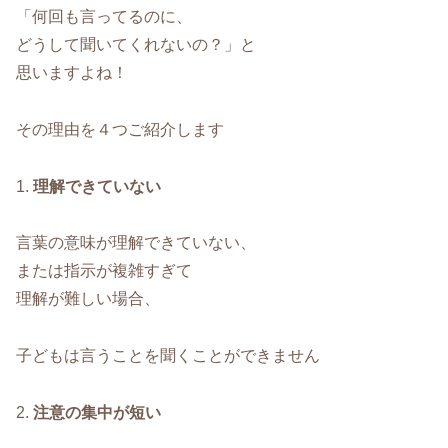
「何回も言ってるのに、
どうして聞いてくれないの？」と
思いますよね！
その理由を４つご紹介します
1.
理解できていない
言葉の意味が理解できていない、
または指示が複雑すぎて
理解が難しい場合、
子どもは言うことを聞くことができません
2.
注意の集中が短い