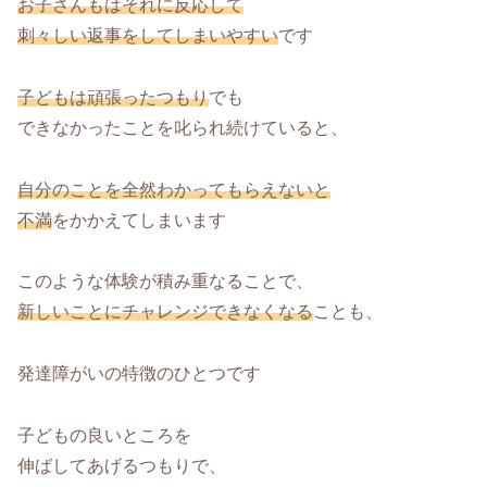
お子さんもはそれに反応して
刺々しい返事をしてしまいやすい
です
子どもは頑張ったつもり
でも
できなかったことを叱られ続けていると、
自分のことを全然わかってもらえないと
不満
をかかえてしまいます
このような体験が積み重なることで、
新しいことにチャレンジできなくなる
ことも、
発達障がいの特徴のひとつです
子どもの良いところを
伸ばしてあげるつもりで、