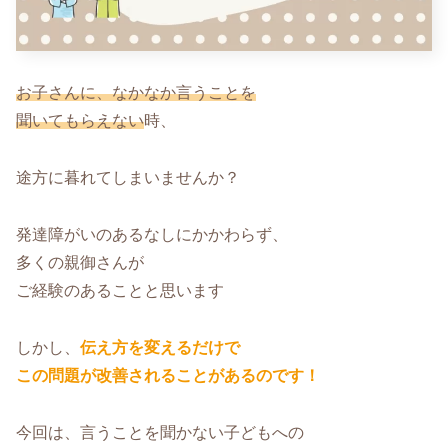
お子さんに、なかなか言うことを
聞いてもらえない
時、
途方に暮れてしまいませんか？
発達障がいのあるなしにかかわらず、
多くの親御さんが
ご経験のあることと思います
しかし、
伝え方を変えるだけで
この問題が改善されることがあるのです！
今回は、言うことを聞かない子どもへの