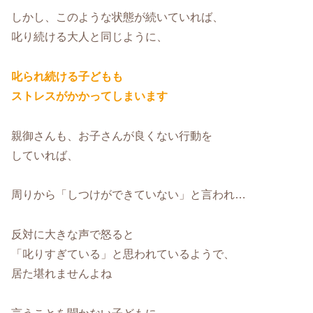
しかし、このような状態が続いていれば、
叱り続ける大人と同じように、
叱られ続ける子どもも
ストレスがかかってしまいます
親御さんも、お子さんが良くない行動を
していれば、
周りから「しつけができていない」と言われ…
反対に大きな声で怒ると
「叱りすぎている」と思われているようで、
居た堪れませんよね