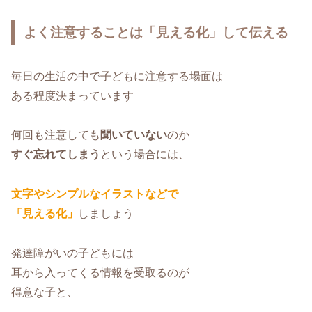
よく注意することは「見える化」して伝える
毎日の生活の中で子どもに注意する場面は
ある程度決まっています
何回も注意しても
聞いていない
のか
すぐ忘れてしまう
という場合には、
文字やシンプルなイラストなどで
「見える化」
しましょう
発達障がいの子どもには
耳から入ってくる情報を受取るのが
得意な子と、