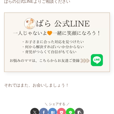
ばらの公式LINEよりご相談ください
それではまた、お会いしましょう！
シェアする