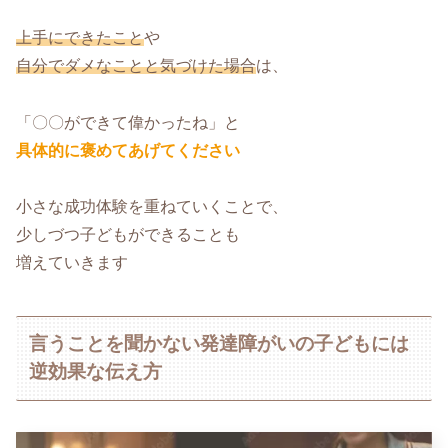
上手にできたこと
や
自分でダメなことと気づけた場合
は、
「〇〇ができて偉かったね」と
具体的に褒めてあげてください
小さな成功体験を重ねていくことで、
少しづつ子どもができることも
増えていきます
言うことを聞かない発達障がいの子どもには
逆効果な伝え方