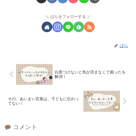
ばらをフォローする
ばら
白黒つけないと気が済まなくて困ったを
解消！
その、あいまい言葉は、子どもに伝わっ
てない！
コメント