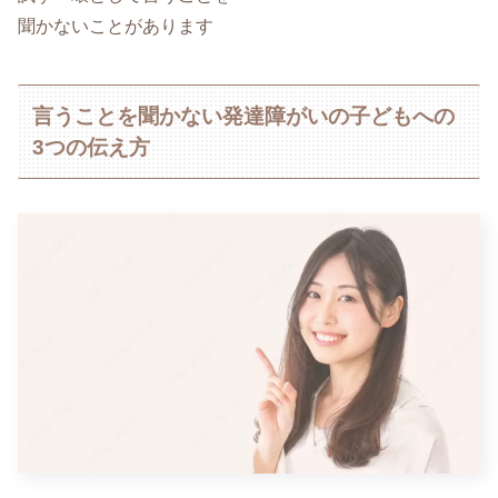
聞かないことがあります
言うことを聞かない発達障がいの子どもへの
3つの伝え方