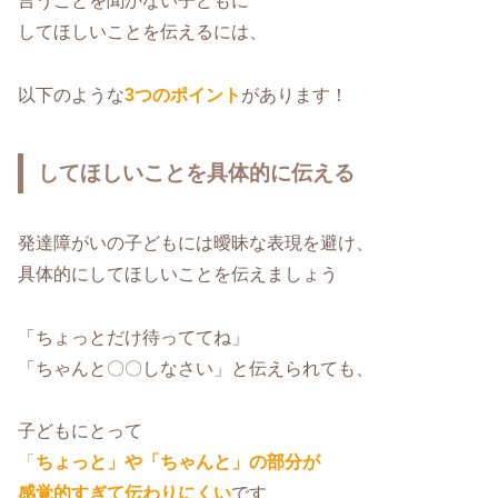
言うことを聞かない子どもに
してほしいことを伝えるには、
以下のような
3つのポイント
があります！
してほしいことを具体的に伝える
発達障がいの子どもには曖昧な表現を避け、
具体的にしてほしいことを伝えましょう
「ちょっとだけ待っててね」
「ちゃんと〇〇しなさい」と伝えられても、
子どもにとって
「
ちょっと」や「ちゃんと」の部分が
感覚的すぎて伝わりにくい
です