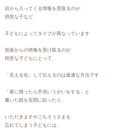
目から入ってくる情報を受取るのが
得意な子など、
子どもによってタイプが異なっています
視覚からの情報を受け取るのが
得意な子どもにとって、
「見える化」して伝えるのは最適な方法です
「家に帰ったら手洗いうがいをする」と
書いた紙を玄関に貼ったり、
いただきますやごちそうさまを
忘れてしまう子どもには、