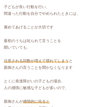
子どもが良い行動を行い、
間違った行動を自分でやめられたときには、
褒めてあげることが大切です
最初のうちは叱られて言うことを
聞いていても、
注意される回数が増えて慣れてしまう
と
親御さんの言うことを聞かなくなります
とくに発達障がいの子どもの場合、
人の感情に敏感な子どもが多いので、
親御さんが
感情的に叱ると