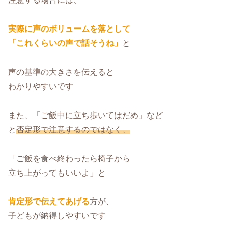
実際に声のボリュームを落として
「これくらいの声で話そうね」
と
声の基準の大きさを伝えると
わかりやすいです
また、「ご飯中に立ち歩いてはだめ」など
と
否定形で注意するのではなく、
「ご飯を食べ終わったら椅子から
立ち上がってもいいよ」と
肯定形で伝えてあげる
方が、
子どもが納得しやすいです