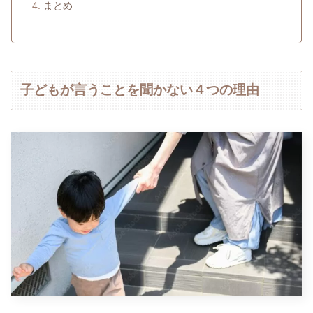
まとめ
子どもが言うことを聞かない４つの理由