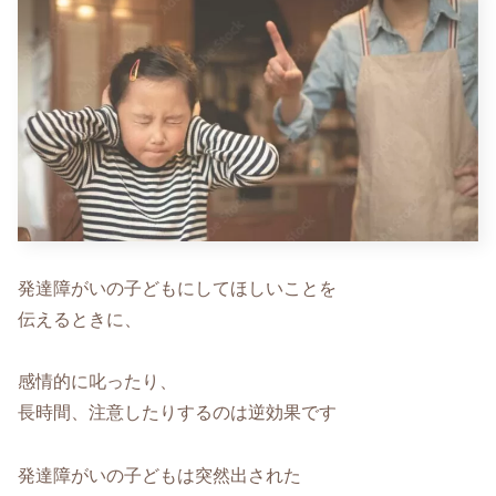
発達障がいの子どもにしてほしいことを
伝えるときに、
感情的に叱ったり、
長時間、注意したりするのは逆効果です
発達障がいの子どもは突然出された