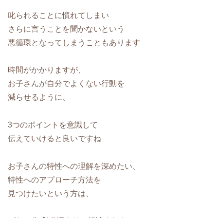
叱られることに慣れてしまい
さらに言うことを聞かないという
悪循環となってしまうこともあります
時間がかかりますが、
お子さんが自分でよくない行動を
減らせるように、
3つのポイントを意識して
伝えていけると良いですね
お子さんの特性への理解を深めたい、
特性へのアプローチ方法を
見つけたいという方は、