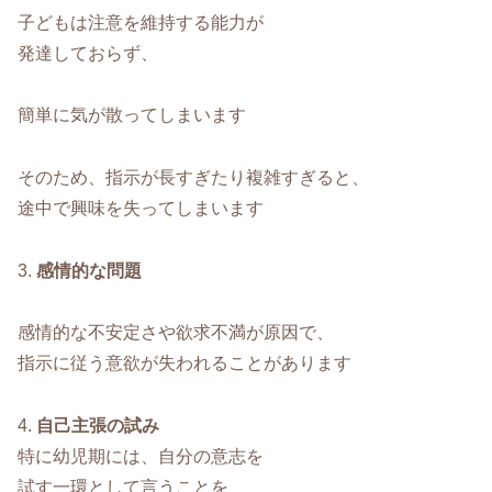
子どもは注意を維持する能力が
発達しておらず、
簡単に気が散ってしまいます
そのため、指示が長すぎたり複雑すぎると、
途中で興味を失ってしまいます
3.
感情的な問題
感情的な不安定さや欲求不満が原因で、
指示に従う意欲が失われることがあります
4.
自己主張の試み
特に幼児期には、自分の意志を
試す一環として言うことを