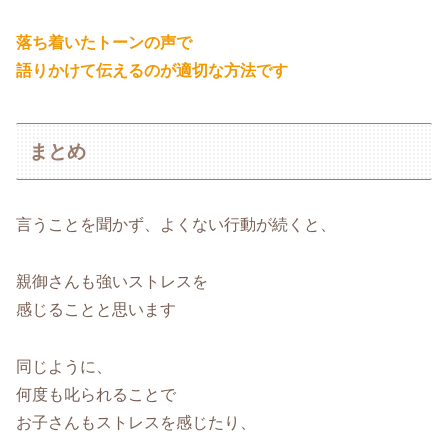
落ち着いたトーンの声で
語りかけて伝えるのが適切な方法です
まとめ
言うことを聞かず、よくない行動が続くと、
親御さんも強いストレスを
感じることと思います
同じように、
何度も叱られることで
お子さんもストレスを感じたり、