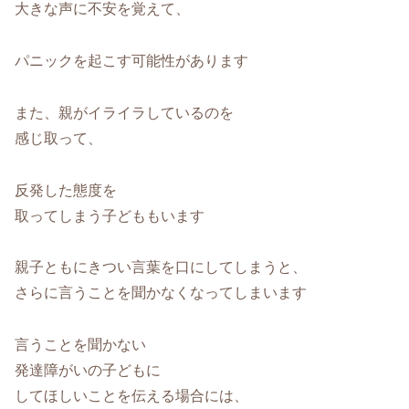
大きな声に不安を覚えて、
パニックを起こす可能性があります
また、親がイライラしているのを
感じ取って、
反発した態度を
取ってしまう子どももいます
親子ともにきつい言葉を口にしてしまうと、
さらに言うことを聞かなくなってしまいます
言うことを聞かない
発達障がいの子どもに
してほしいことを伝える場合には、