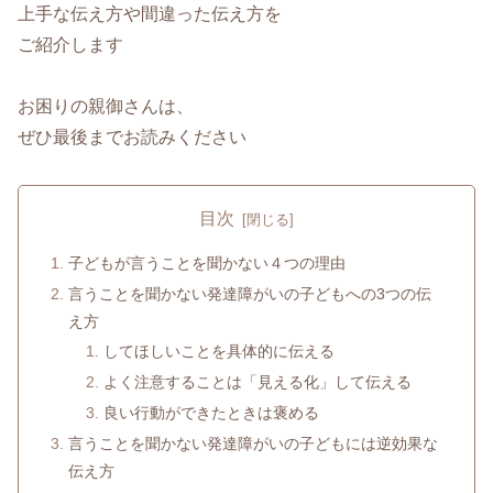
上手な伝え方や間違った伝え方を
ご紹介します
お困りの親御さんは、
ぜひ最後までお読みください
目次
子どもが言うことを聞かない４つの理由
言うことを聞かない発達障がいの子どもへの3つの伝
え方
してほしいことを具体的に伝える
よく注意することは「見える化」して伝える
良い行動ができたときは褒める
言うことを聞かない発達障がいの子どもには逆効果な
伝え方