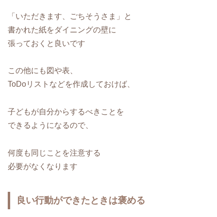
「いただきます、ごちそうさま」と
書かれた紙をダイニングの壁に
張っておくと良いです
この他にも図や表、
ToDoリストなどを作成しておけば、
子どもが自分からするべきことを
できるようになるので、
何度も同じことを注意する
必要がなくなります
良い行動ができたときは褒める